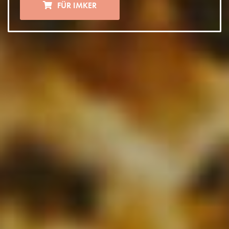
FÜR IMKER