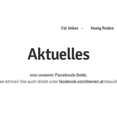
Für Imker
Honig finden
Aktuelles
von unserer Facebook-Seite.
se können Sie auch direkt unter
facebook.com/bienen.at
besuc