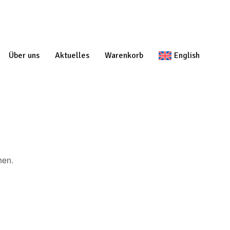
Über uns
Aktuelles
Warenkorb
English
hen.