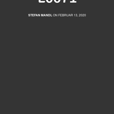
STEFAN MANDL
ON FEBRUAR 13, 2020