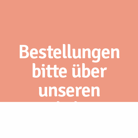
Bestellungen
bitte über
unseren
Webshop.