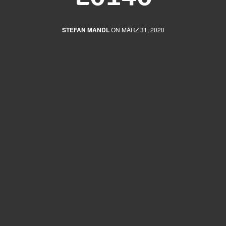
STEFAN MANDL
ON MÄRZ 31, 2020