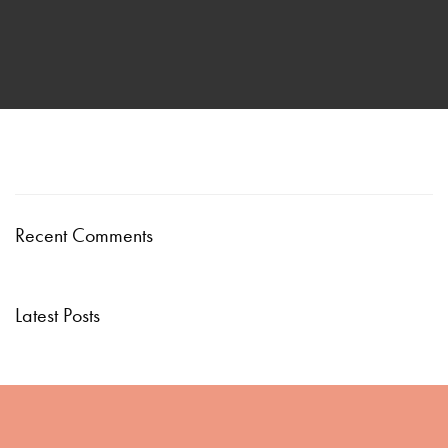
Recent Comments
Latest Posts