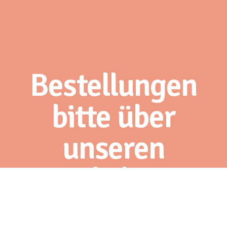
Bestellungen
bitte über
unseren
Webshop.