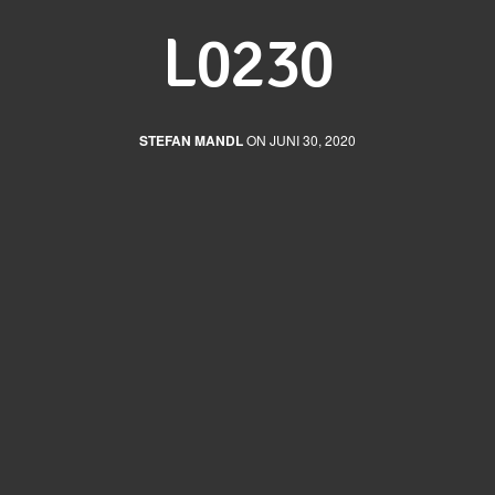
L0230
STEFAN MANDL
ON JUNI 30, 2020