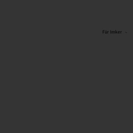
Für Imker