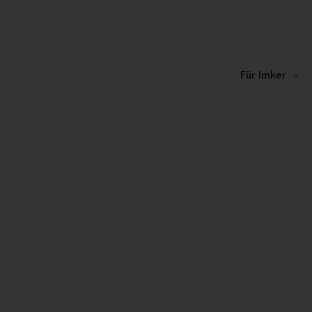
Für Imker