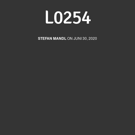
L0254
STEFAN MANDL
ON JUNI 30, 2020