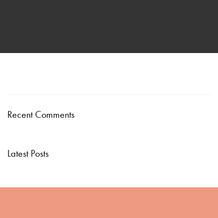
Recent Comments
Latest Posts