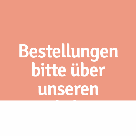
Bestellungen
bitte über
unseren
Webshop.