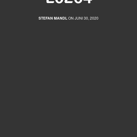
STEFAN MANDL
ON JUNI 30, 2020