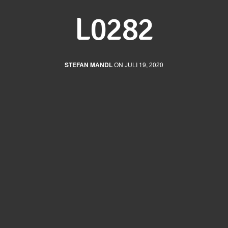
L0282
STEFAN MANDL
ON JULI 19, 2020