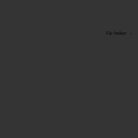
Für Imker