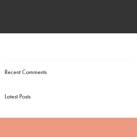
Recent Comments
Latest Posts