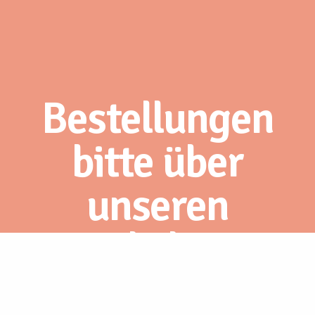
Bestellungen
bitte über
unseren
Webshop.