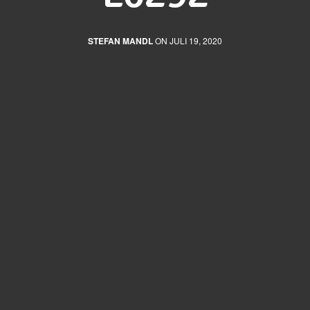
STEFAN MANDL
ON JULI 19, 2020