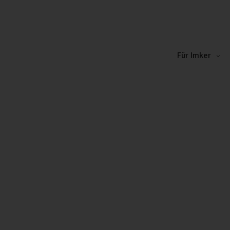
Für Imker