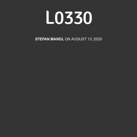
L0330
STEFAN MANDL
ON AUGUST 13, 2020