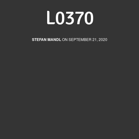
L0370
STEFAN MANDL
ON SEPTEMBER 21, 2020