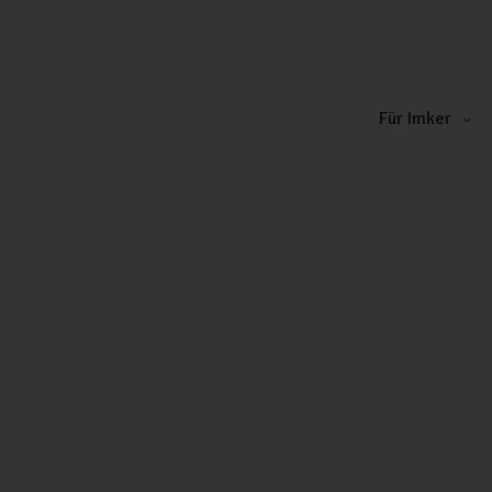
Für Imker