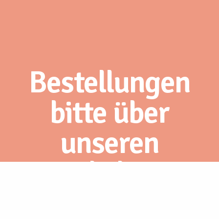
Bestellungen
bitte über
unseren
Webshop.