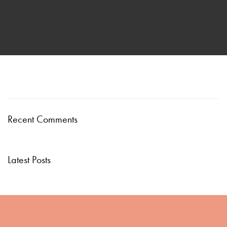
Recent Comments
Latest Posts