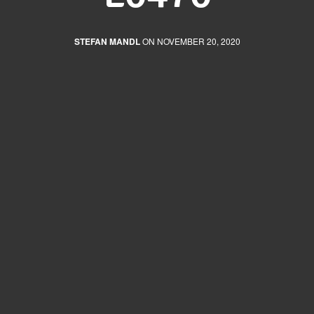
STEFAN MANDL
ON NOVEMBER 20, 2020