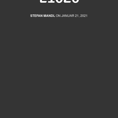
STEFAN MANDL
ON JANUAR 21, 2021