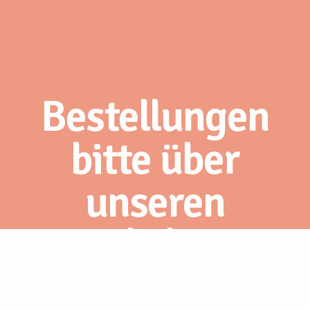
Bestellungen
bitte über
unseren
Webshop.