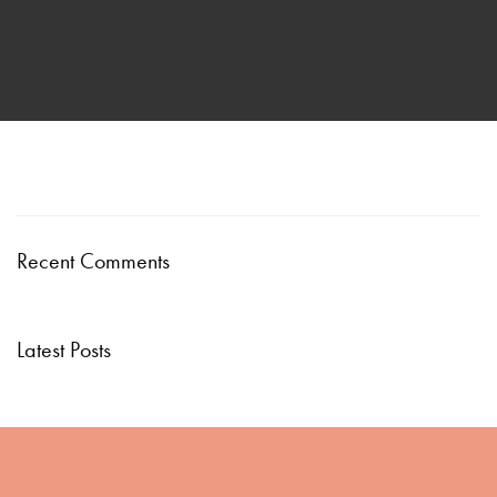
Recent Comments
Latest Posts