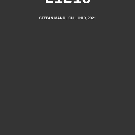
STEFAN MANDL
ON JUNI 9, 2021