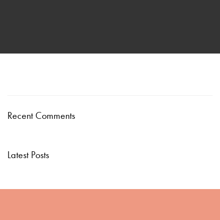
Recent Comments
Latest Posts