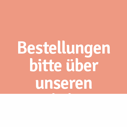
Bestellungen
bitte über
unseren
Webshop.