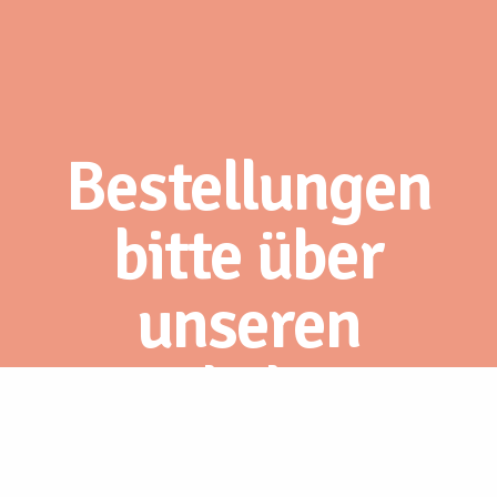
Bestellungen
bitte über
unseren
Webshop.