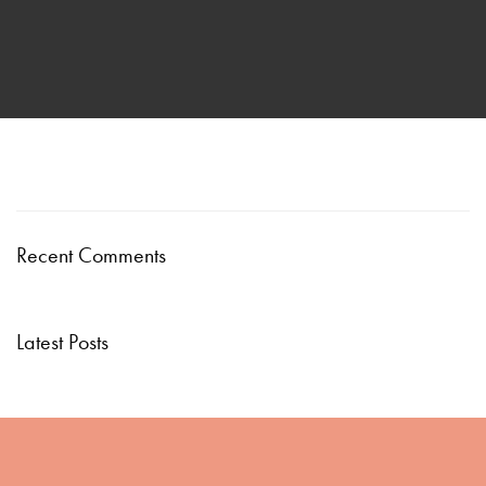
Recent Comments
Latest Posts