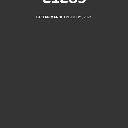
STEFAN MANDL
ON JULI 21, 2021