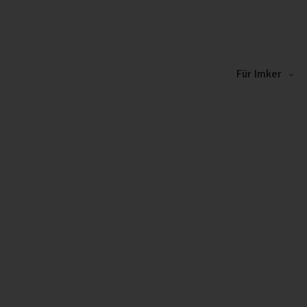
Für Imker