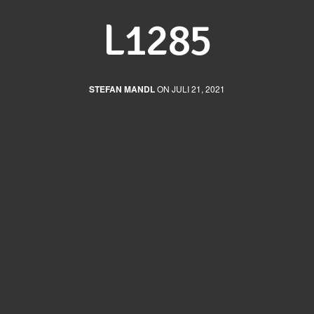
L1285
STEFAN MANDL
ON JULI 21, 2021