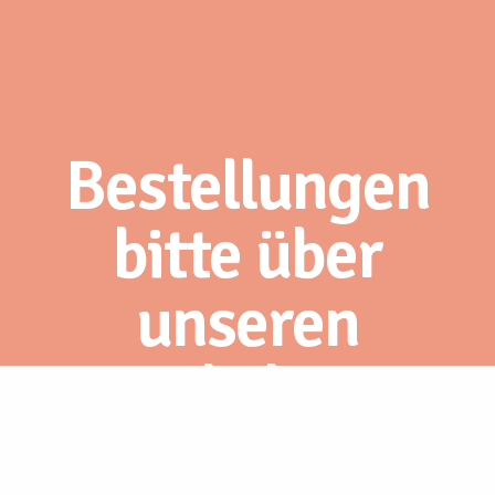
Bestellungen
bitte über
unseren
Webshop.