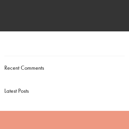
Recent Comments
Latest Posts