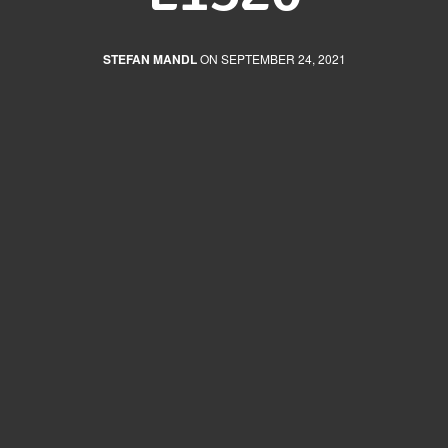
STEFAN MANDL
ON SEPTEMBER 24, 2021