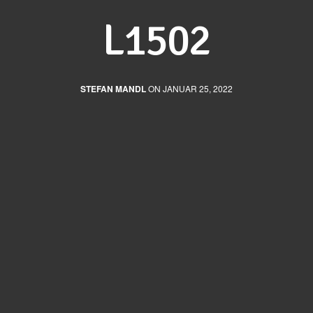
L1502
STEFAN MANDL
ON JANUAR 25, 2022