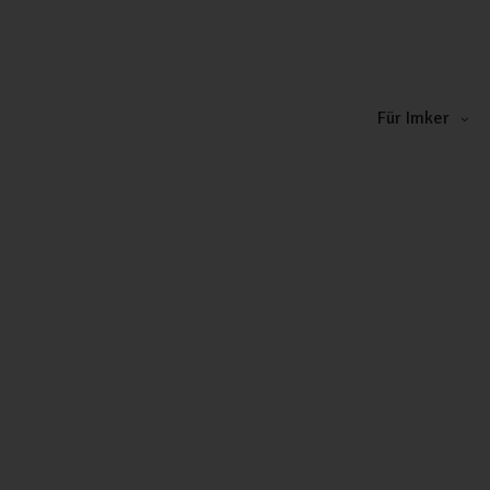
Für Imker