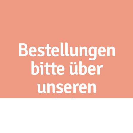
Bestellungen
bitte über
unseren
Webshop.