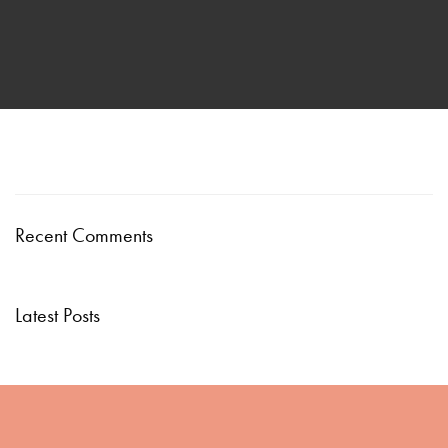
Recent Comments
Latest Posts