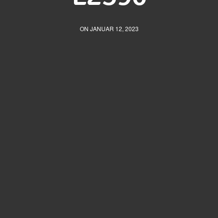
ON JANUAR 12, 2023