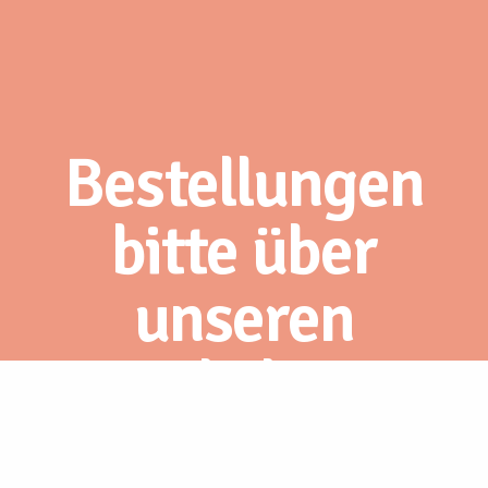
Bestellungen
bitte über
unseren
Webshop.