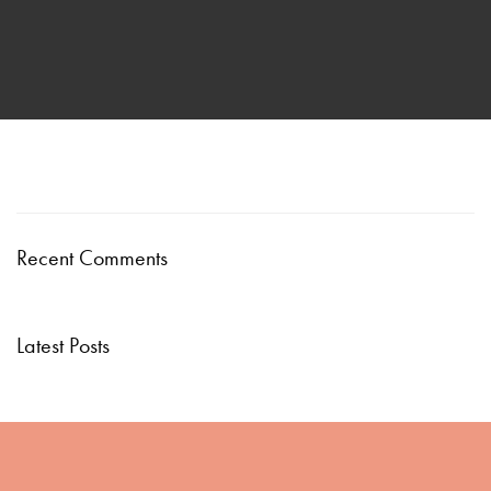
Recent Comments
Latest Posts