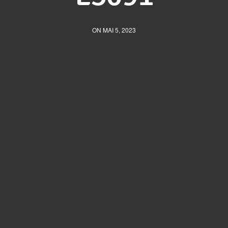
ON MAI 5, 2023