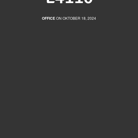
OFFICE
ON OKTOBER 18, 2024