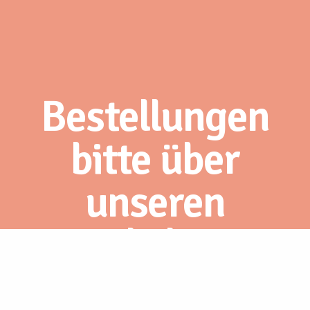
Bestellungen
bitte über
unseren
Webshop.