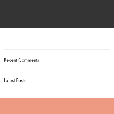
Recent Comments
Latest Posts