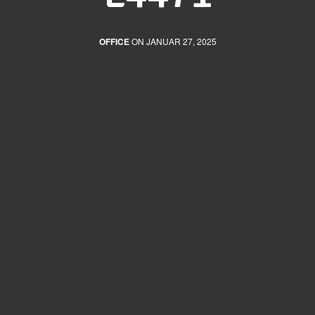
OFFICE
ON JANUAR 27, 2025