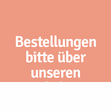
Bestellungen
bitte über
unseren
Webshop.