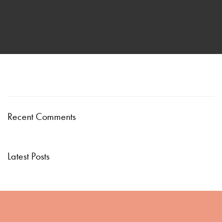
Recent Comments
Latest Posts