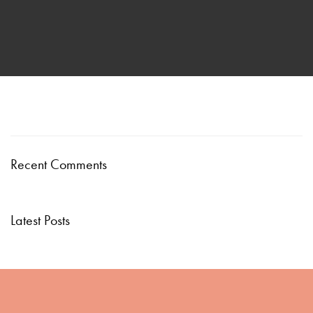
Recent Comments
Latest Posts