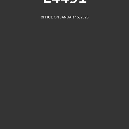
OFFICE
ON JANUAR 15, 2025