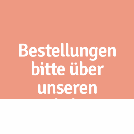
Bestellungen
bitte über
unseren
Webshop.