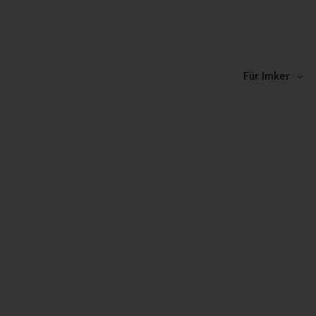
Für Imker