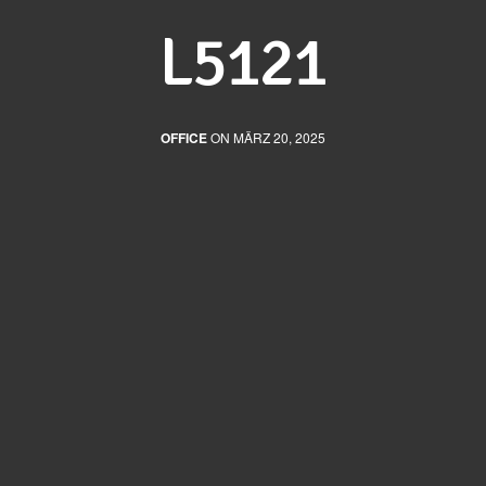
L5121
OFFICE
ON MÄRZ 20, 2025