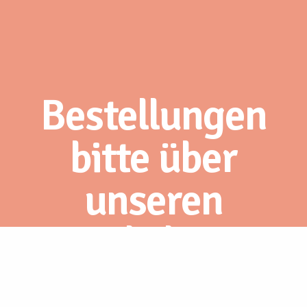
Bestellungen
bitte über
unseren
Webshop.