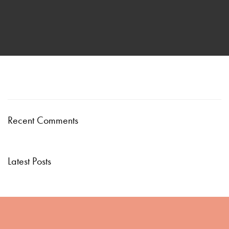
Recent Comments
Latest Posts