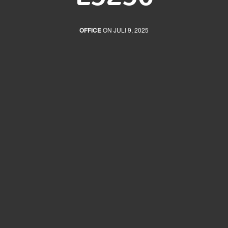
OFFICE
ON JULI 9, 2025