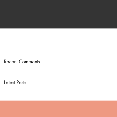
Recent Comments
Latest Posts