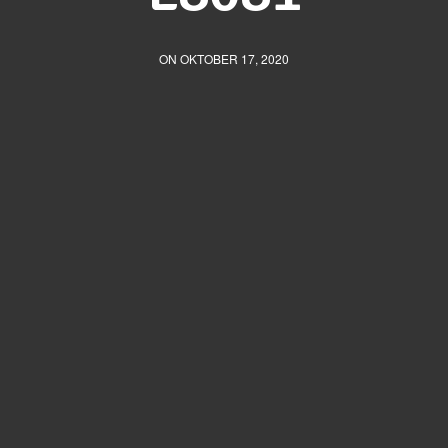
ON OKTOBER 17, 2020