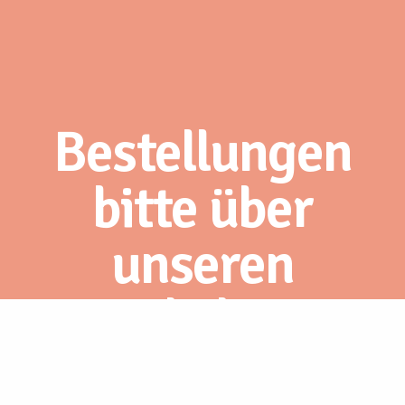
Bestellungen
bitte über
unseren
Webshop.