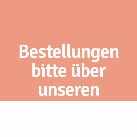
Bestellungen
bitte über
unseren
Webshop.