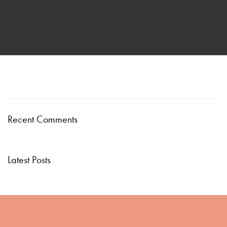
Recent Comments
Latest Posts