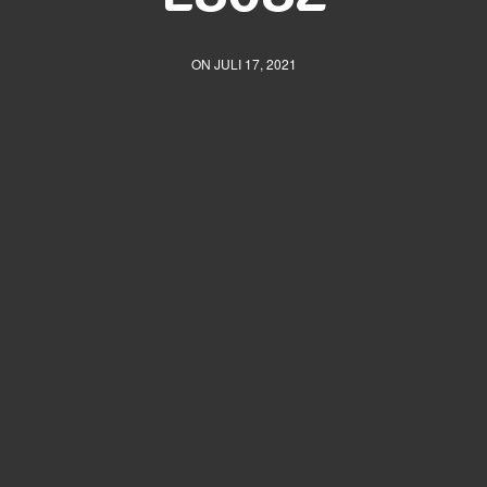
ON JULI 17, 2021