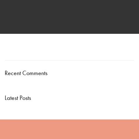
Recent Comments
Latest Posts