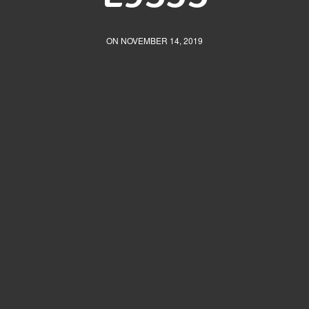
ON NOVEMBER 14, 2019