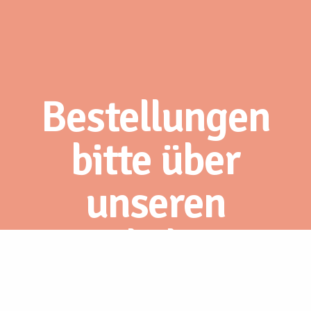
Bestellungen
bitte über
unseren
Webshop.