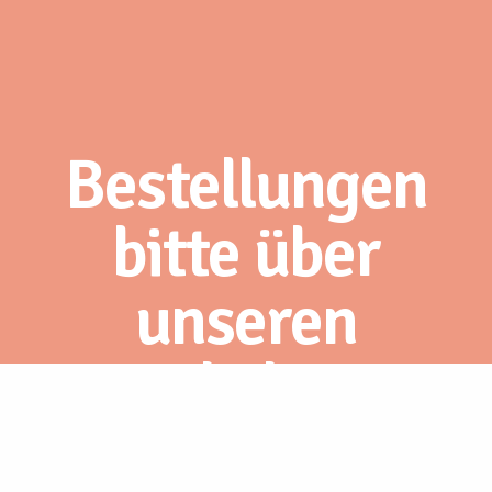
Bestellungen
bitte über
unseren
Webshop.