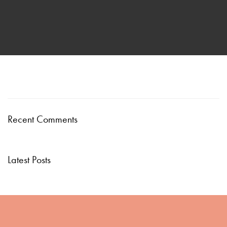
Recent Comments
Latest Posts