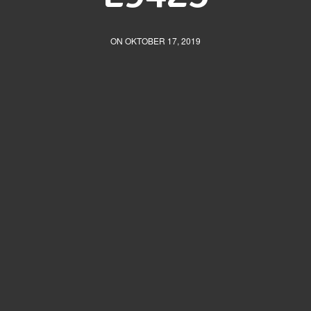
ON OKTOBER 17, 2019