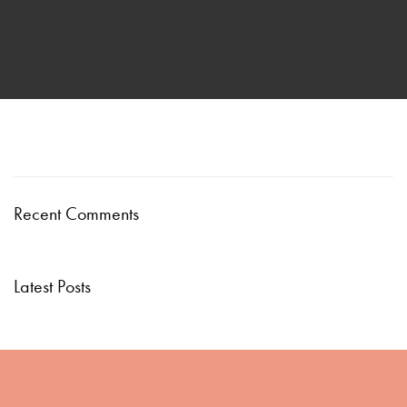
Recent Comments
Latest Posts