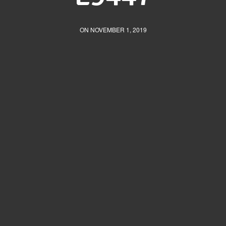
ON NOVEMBER 1, 2019