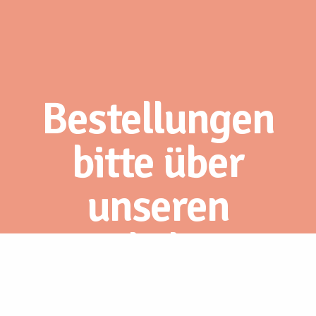
Bestellungen
bitte über
unseren
Webshop.