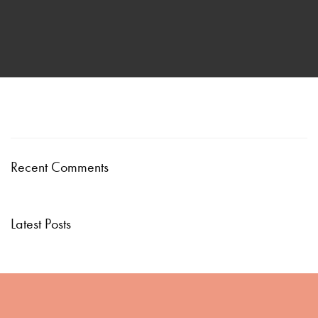
Recent Comments
Latest Posts