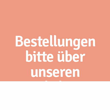
Bestellungen
bitte über
unseren
Webshop.