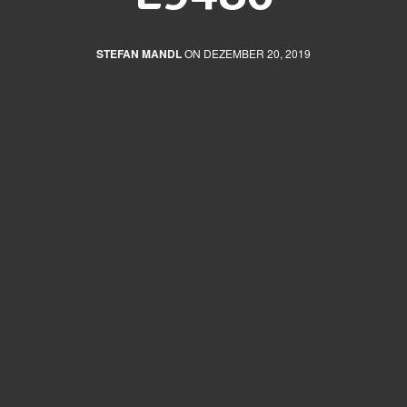
STEFAN MANDL
ON DEZEMBER 20, 2019