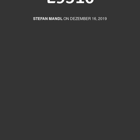
STEFAN MANDL
ON DEZEMBER 16, 2019