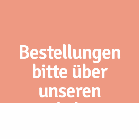
Bestellungen
bitte über
unseren
Webshop.