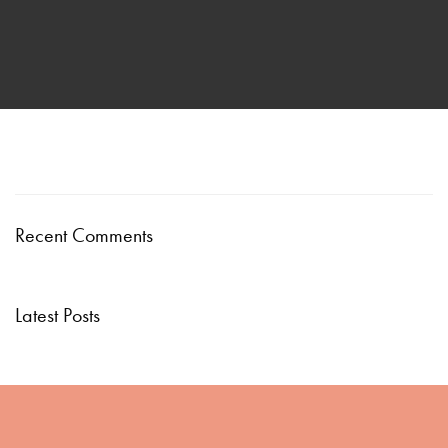
Recent Comments
Latest Posts