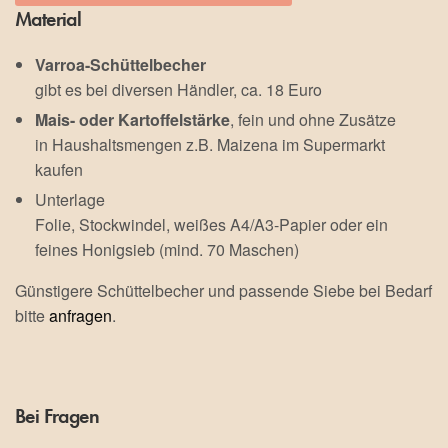
Material
Varroa-Schüttelbecher
gibt es bei diversen Händler, ca. 18 Euro
Mais- oder Kartoffelstärke
, fein und ohne Zusätze
in Haushaltsmengen z.B. Maizena im Supermarkt
kaufen
Unterlage
Folie, Stockwindel, weißes A4/A3-Papier oder ein
feines Honigsieb (mind. 70 Maschen)
Günstigere Schüttelbecher und passende Siebe bei Bedarf
bitte
anfragen
.
Bei Fragen