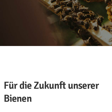
Für die Zukunft unserer
Bienen