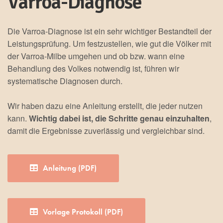
Varroa-Diagnose
Die Varroa-Diagnose ist ein sehr wichtiger Bestandteil der
Leistungsprüfung. Um festzustellen, wie gut die Völker mit
der Varroa-Milbe umgehen und ob bzw. wann eine
Behandlung des Volkes notwendig ist, führen wir
systematische Diagnosen durch.
Wir haben dazu eine Anleitung erstellt, die jeder nutzen
kann.
Wichtig dabei ist, die Schritte genau einzuhalten
,
damit die Ergebnisse zuverlässig und vergleichbar sind.
Anleitung (PDF)
Vorlage Protokoll (PDF)