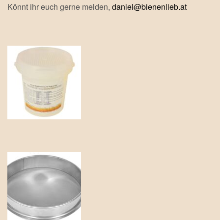
Könnt ihr euch gerne melden,
daniel@bienenlieb.at