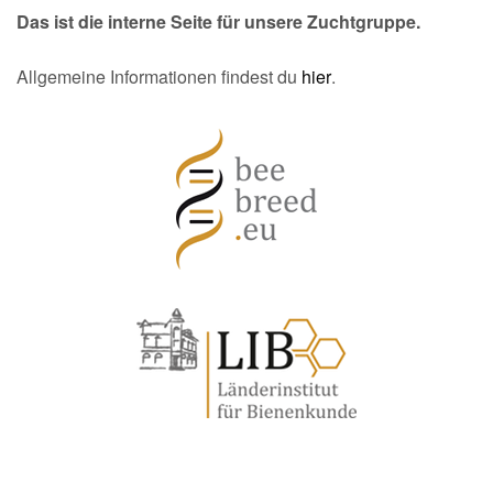
Das ist die interne Seite für unsere Zuchtgruppe.
Allgemeine Informationen findest du
hier
.