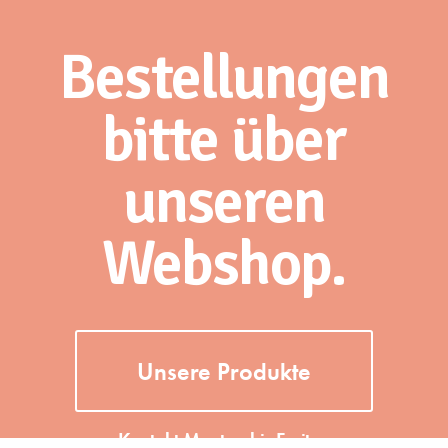
Bestellungen
bitte über
unseren
Webshop.
Unsere Produkte
Kontakt Montag bis Freitag