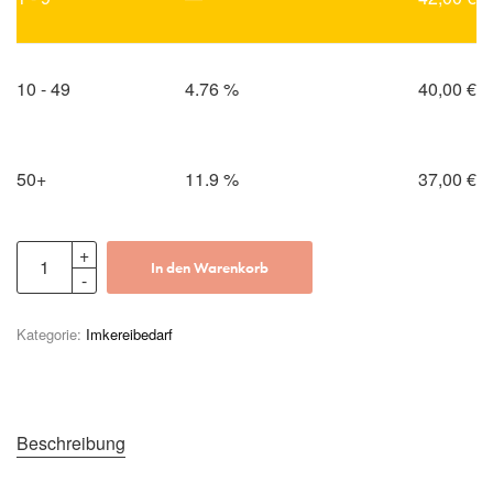
10 - 49
4.76 %
40,00
€
50+
11.9 %
37,00
€
In den Warenkorb
Kategorie:
Imkereibedarf
Beschreibung